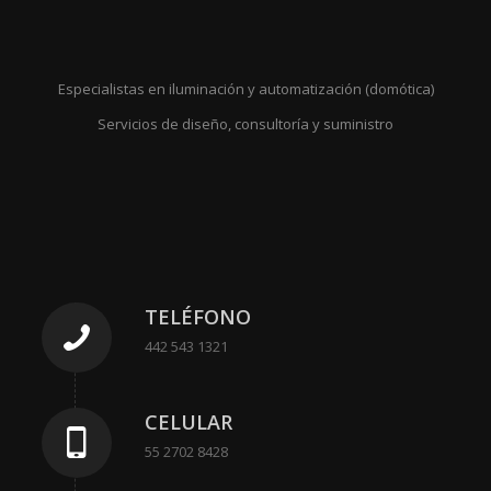
Especialistas en iluminación y automatización (domótica)
Servicios de diseño, consultoría y suministro
TELÉFONO
442 543 1321
CELULAR
55 2702 8428