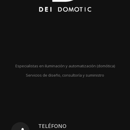
Especialistas en iluminación y automatización (domótica)
Servicios de diseño, consultoría y suministro
TELÉFONO