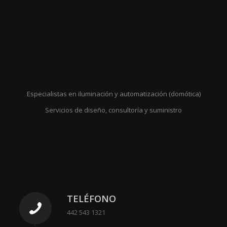
Especialistas en iluminación y automatización (domótica)
Servicios de diseño, consultoría y suministro
TELÉFONO
442 543 1321