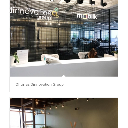
Oficinas Dinnovation Group