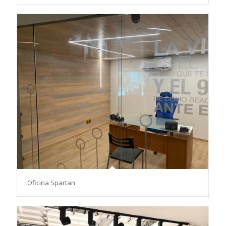
Oficina Spartan