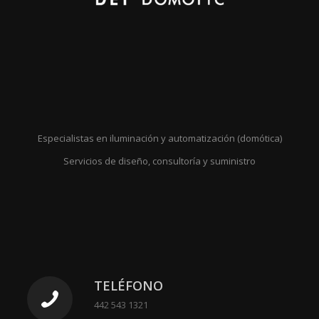
Especialistas en iluminación y automatización (domótica)
Servicios de diseño, consultoría y suministro
TELÉFONO
442 543 1321