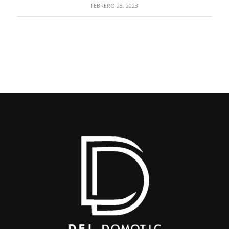
FEBRERO 28, 2023