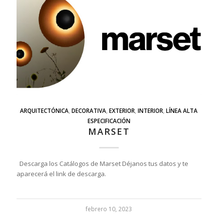
ARQUITECTÓNICA
,
DECORATIVA
,
EXTERIOR
,
INTERIOR
,
LÍNEA ALTA
ESPECIFICACIÓN
MARSET
Descarga los Catálogos de Marset Déjanos tus datos y te
aparecerá el link de descarga.
febrero 10, 2023