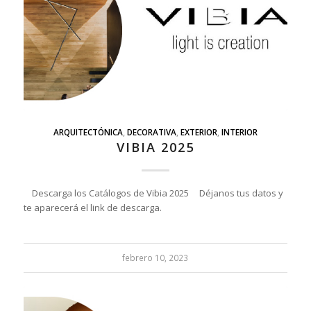
ARQUITECTÓNICA
,
DECORATIVA
,
EXTERIOR
,
INTERIOR
VIBIA 2025
Descarga los Catálogos de Vibia 2025 Déjanos tus datos y
te aparecerá el link de descarga.
febrero 10, 2023