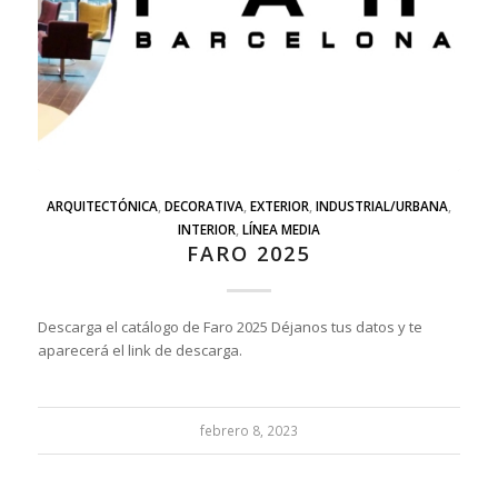
ARQUITECTÓNICA
,
DECORATIVA
,
EXTERIOR
,
INDUSTRIAL/URBANA
,
INTERIOR
,
LÍNEA MEDIA
FARO 2025
Descarga el catálogo de Faro 2025 Déjanos tus datos y te
aparecerá el link de descarga.
febrero 8, 2023