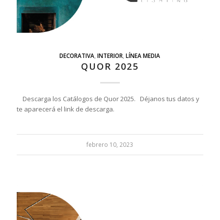
DECORATIVA
,
INTERIOR
,
LÍNEA MEDIA
QUOR 2025
Descarga los Catálogos de Quor 2025. Déjanos tus datos y
te aparecerá el link de descarga.
febrero 10, 2023