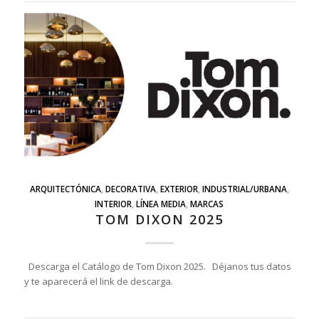
ARQUITECTÓNICA
,
DECORATIVA
,
EXTERIOR
,
INDUSTRIAL/URBANA
,
INTERIOR
,
LÍNEA MEDIA
,
MARCAS
TOM DIXON 2025
Descarga el Catálogo de Tom Dixon 2025. Déjanos tus datos
y te aparecerá el link de descarga.