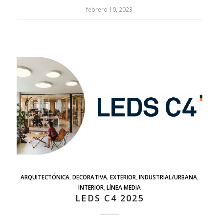
febrero 10, 2023
ARQUITECTÓNICA
,
DECORATIVA
,
EXTERIOR
,
INDUSTRIAL/URBANA
,
INTERIOR
,
LÍNEA MEDIA
LEDS C4 2025