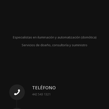
Especialistas en iluminación y automatización (domótica)
Servicios de diseño, consultoría y suministro
TELÉFONO
442 543 1321