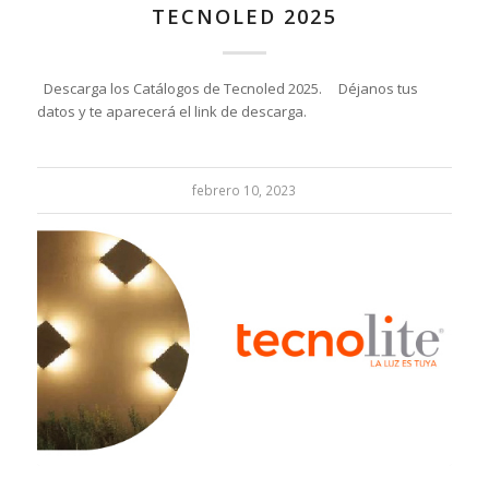
TECNOLED 2025
Descarga los Catálogos de Tecnoled 2025. Déjanos tus
datos y te aparecerá el link de descarga.
febrero 10, 2023